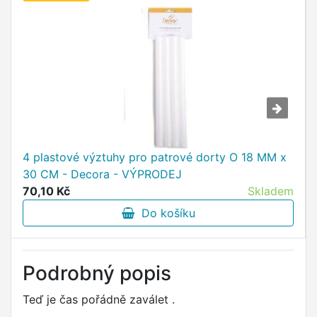
4 plastové výztuhy pro patrové dorty O 18 MM x
30 CM - Decora - VÝPRODEJ
70,10 Kč
Skladem
Do košíku
Podrobný popis
Teď je čas pořádně zaválet .