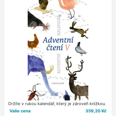
Držíte v rukou kalendář, který je zároveň knížkou.
Vaše cena
359,20
Kč