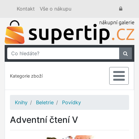
Kontakt
Vše o nákupu
Kategorie zboží
Knihy
Beletrie
Povídky
Adventní čtení V