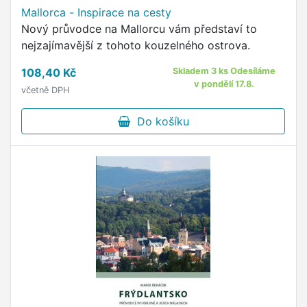
Mallorca - Inspirace na cesty
Nový průvodce na Mallorcu vám představí to
nejzajímavější z tohoto kouzelného ostrova.
108,40 Kč
Skladem 3 ks Odesíláme
v pondělí 17.8.
včetně DPH
Do košíku