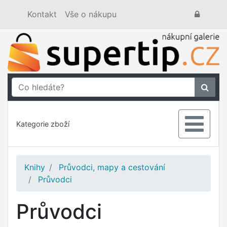
Kontakt
Vše o nákupu
Kategorie zboží
Knihy
Průvodci, mapy a cestování
Průvodci
Průvodci