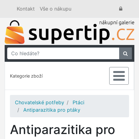
Kontakt
Vše o nákupu
Kategorie zboží
Chovatelské potřeby
Ptáci
Antiparazitika pro ptáky
Antiparazitika pro