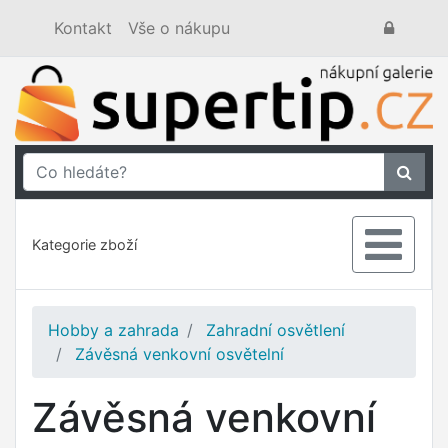
Kontakt
Vše o nákupu
Kategorie zboží
Hobby a zahrada
Zahradní osvětlení
Závěsná venkovní osvětelní
Závěsná venkovní