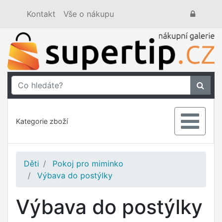
Kontakt
Vše o nákupu
Kategorie zboží
Děti
Pokoj pro miminko
Výbava do postýlky
Výbava do postýlky