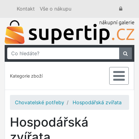
Kontakt
Vše o nákupu
Kategorie zboží
Chovatelské potřeby
Hospodářská zvířata
Hospodářská
zvířata