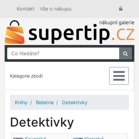
Kontakt
Vše o nákupu
Kategorie zboží
Knihy
Beletrie
Detektivky
Detektivky