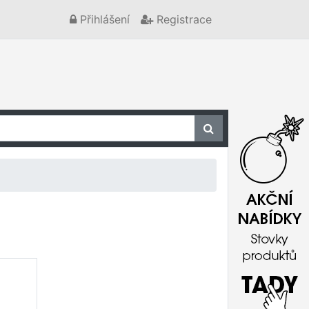
Přihlášení
Registrace