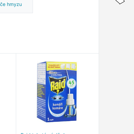
če hmyzu