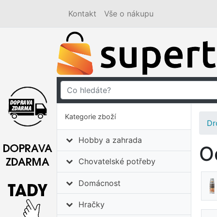
Kontakt
Vše o nákupu
Kategorie zboží
Dr
Hobby a zahrada
O
Chovatelské potřeby
Domácnost
Hračky