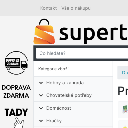
Kontakt
Vše o nákupu
Kategorie zboží
Dr
Hobby a zahrada
P
Chovatelské potřeby
Domácnost
Hračky