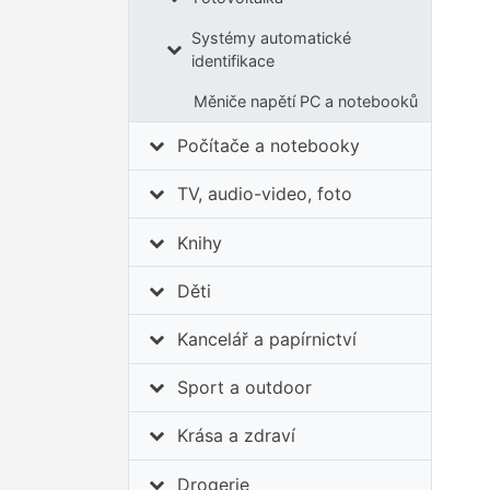
Systémy automatické
identifikace
Měniče napětí PC a notebooků
Počítače a notebooky
TV, audio-video, foto
Knihy
Děti
Kancelář a papírnictví
Sport a outdoor
Krása a zdraví
Drogerie