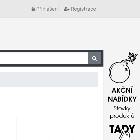
Přihlášení
Registrace