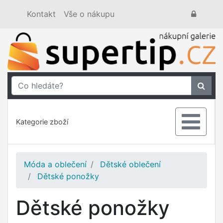
Kontakt
Vše o nákupu
Kategorie zboží
Móda a oblečení
Dětské oblečení
Dětské ponožky
Dětské ponožky