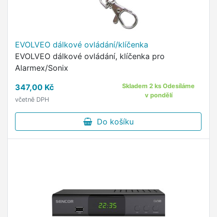
EVOLVEO dálkové ovládání/klíčenka
EVOLVEO dálkové ovládání, klíčenka pro
Alarmex/Sonix
347,00 Kč
Skladem 2 ks Odesíláme
v pondělí
včetně DPH
Do košíku