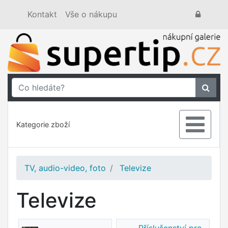
Kontakt
Vše o nákupu
Kategorie zboží
TV, audio-video, foto
Televize
Televize