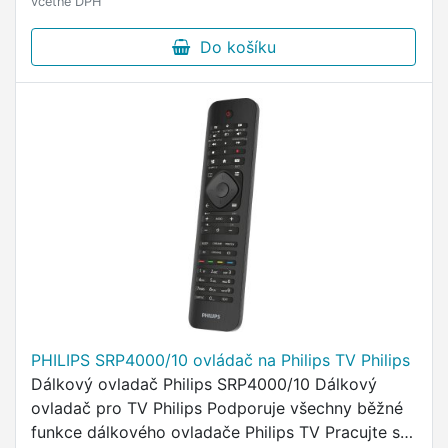
včetně DPH
Do košíku
PHILIPS SRP4000/10 ovládač na Philips TV Philips
Dálkový ovladač Philips SRP4000/10 Dálkový
ovladač pro TV Philips Podporuje všechny běžné
funkce dálkového ovladače Philips TV Pracujte se