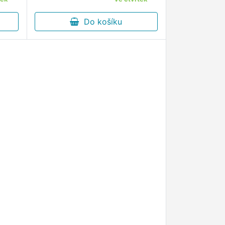
vody.
Do košíku