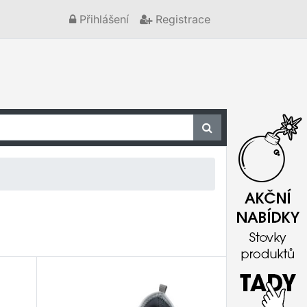
Přihlášení
Registrace