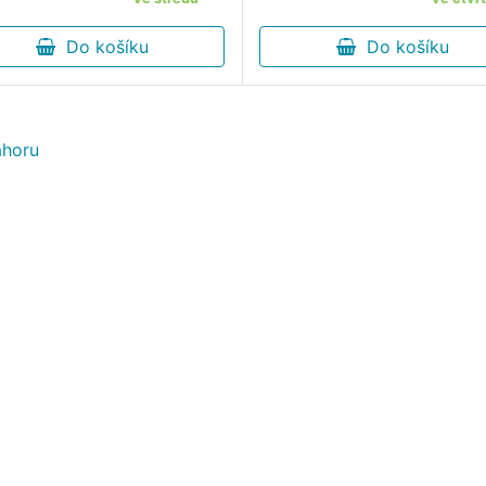
vody.
Do košíku
Do košíku
horu