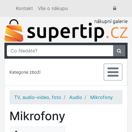
Kontakt
Vše o nákupu
Kategorie zboží
TV, audio-video, foto
Audio
Mikrofony
Mikrofony