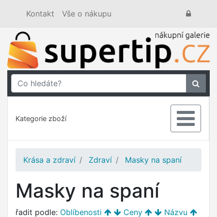
Kontakt
Vše o nákupu
Kategorie zboží
Krása a zdraví
Zdraví
Masky na spaní
Masky na spaní
řadit podle:
Oblíbenosti
Ceny
Názvu