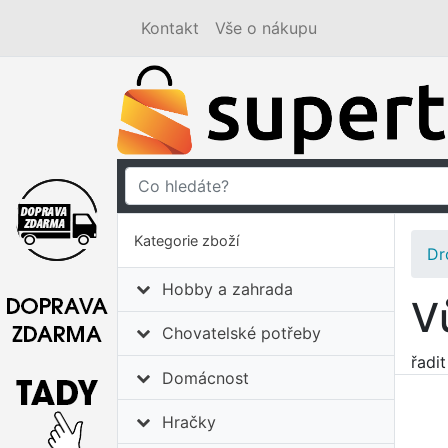
Kontakt
Vše o nákupu
Kategorie zboží
Dr
Hobby a zahrada
V
Chovatelské potřeby
řadi
Domácnost
Hračky