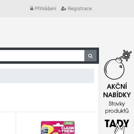
Přihlášení
Registrace