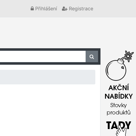
Přihlášení
Registrace