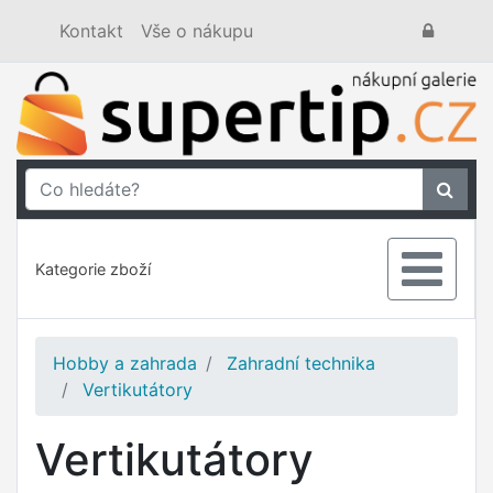
Kontakt
Vše o nákupu
Kategorie zboží
Hobby a zahrada
Zahradní technika
Vertikutátory
Vertikutátory