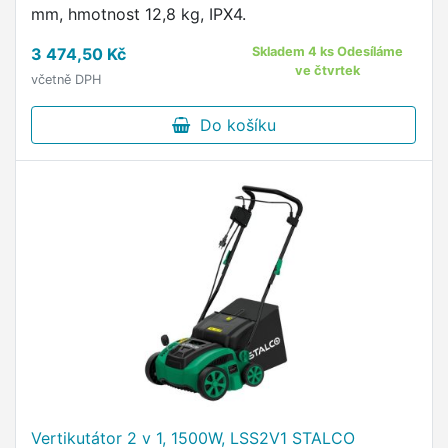
mm, hmotnost 12,8 kg, IPX4.
3 474,50 Kč
Skladem 4 ks Odesíláme
ve čtvrtek
včetně DPH
Do košíku
Vertikutátor 2 v 1, 1500W, LSS2V1 STALCO