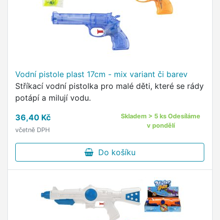
Vodní pistole plast 17cm - mix variant či barev
Stříkací vodní pistolka pro malé děti, které se rády
potápí a milují vodu.
36,40 Kč
Skladem > 5 ks Odesíláme
v pondělí
včetně DPH
Do košíku