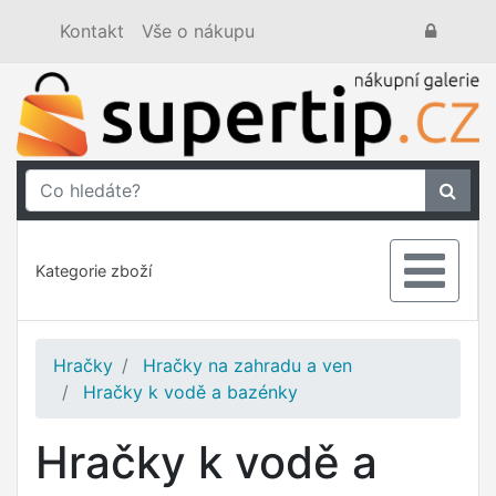
Kontakt
Vše o nákupu
Kategorie zboží
Hračky
Hračky na zahradu a ven
Hračky k vodě a bazénky
Hračky k vodě a