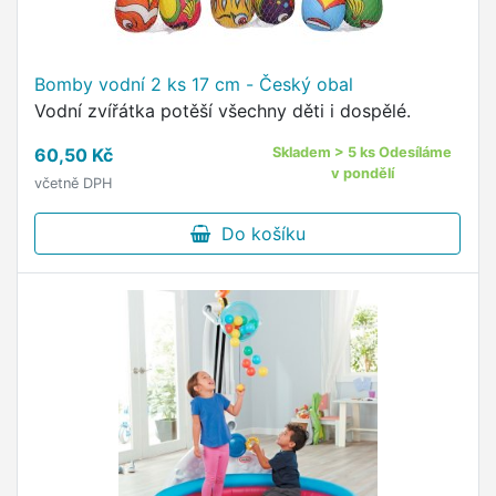
Bomby vodní 2 ks 17 cm - Český obal
Vodní zvířátka potěší všechny děti i dospělé.
60,50 Kč
Skladem > 5 ks Odesíláme
v pondělí
včetně DPH
Do košíku