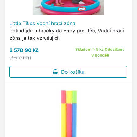
Little Tikes Vodní hrací zóna
Pokud jde o hračky do vody pro děti, Vodní hrací
zóna je tak vzrušující!
2 578,90 Kč
Skladem > 5 ks Odesíláme
v pondělí
včetně DPH
Do košíku