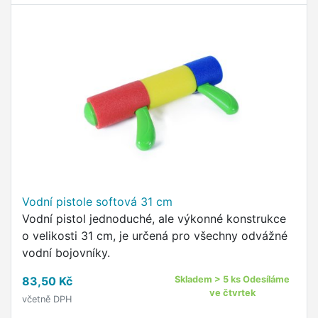
Vodní pistole softová 31 cm
Vodní pistol jednoduché, ale výkonné konstrukce
o velikosti 31 cm, je určená pro všechny odvážné
vodní bojovníky.
83,50 Kč
Skladem > 5 ks Odesíláme
ve čtvrtek
včetně DPH