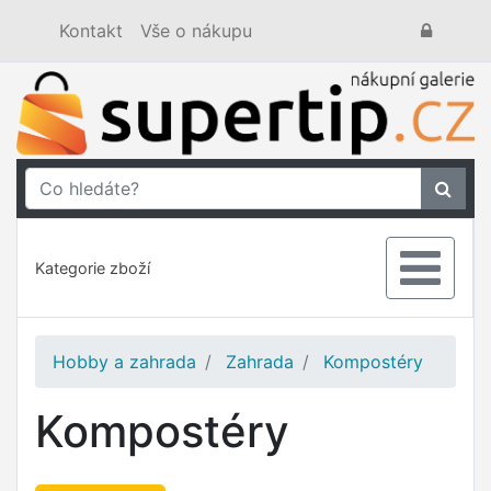
Kontakt
Vše o nákupu
Kategorie zboží
Hobby a zahrada
Zahrada
Kompostéry
Kompostéry