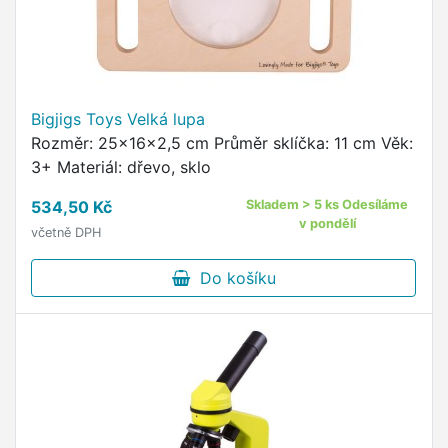
Bigjigs Toys Velká lupa
Rozměr: 25x16x2,5 cm Průměr sklíčka: 11 cm Věk:
3+ Materiál: dřevo, sklo
534,50 Kč
Skladem > 5 ks Odesíláme
v pondělí
včetně DPH
Do košíku