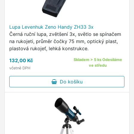
Lupa Levenhuk Zeno Handy ZH33 3x
Černá ruční lupa, zvětšení 3x, světlo se spínačem
na rukojeti, průměr čočky 75 mm, optický plast,
plastová rukojeť, lehká konstrukce.
132,00 Kč
Skladem > 5 ks Odesíláme
ve středu
včetně DPH
Do košíku