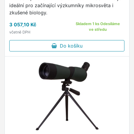
ideální pro začínající výzkumníky mikrosvěta i
zkušené biology.
3 057,10 Kč
Skladem 1 ks Odesíláme
ve středu
včetně DPH
Do košíku