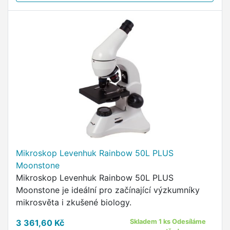
Mikroskop Levenhuk Rainbow 50L PLUS
Moonstone
Mikroskop Levenhuk Rainbow 50L PLUS
Moonstone je ideální pro začínající výzkumníky
mikrosvěta i zkušené biology.
3 361,60 Kč
Skladem 1 ks Odesíláme