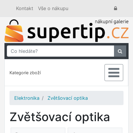
Kontakt
Vše o nákupu
Kategorie zboží
Elektronika
Zvětšovací optika
Zvětšovací optika