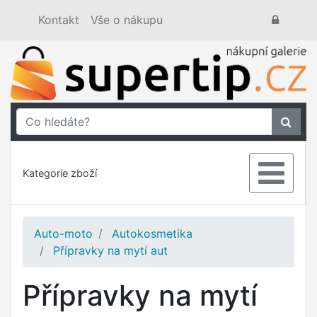
Kontakt
Vše o nákupu
Kategorie zboží
Auto-moto
Autokosmetika
Přípravky na mytí aut
Přípravky na mytí