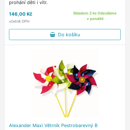
prohání děti i vítr.
146,00 Kč
Skladem 2 ks Odesíláme
v pondělí
včetně DPH
Do košíku
Alexander Maxi Větrník Pestrobarevný B