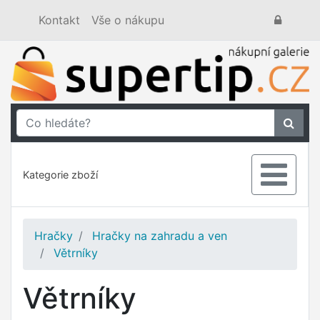
Kontakt
Vše o nákupu
Kategorie zboží
Hračky
Hračky na zahradu a ven
Větrníky
Větrníky