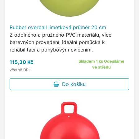
Rubber overball limetková průměr 20 cm
Z odolného a pružného PVC materiálu, více
barevných provedení, ideální pomůcka k
rehabilitaci a pohybovým cvičením.
115,30 Kč
Skladem 1 ks Odesíláme
ve středu
včetně DPH
Do košíku