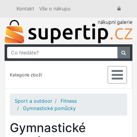
Kontakt
Vše o nákupu
Kategorie zboží
Sport a outdoor
Fitness
Gymnastické pomůcky
Gymnastické