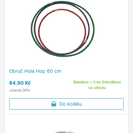
Obruč Hula Hop 60 cm
84,90 Kč
Skladem > 5 ks Odesíláme
ve středu
včetně DPH
Do košíku