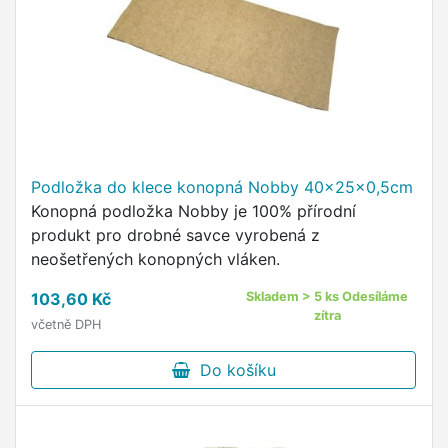
Podložka do klece konopná Nobby 40x25x0,5cm
Konopná podložka Nobby je 100% přírodní
produkt pro drobné savce vyrobená z
neošetřených konopných vláken.
103,60 Kč
Skladem > 5 ks Odesíláme
zítra
včetně DPH
Do košíku