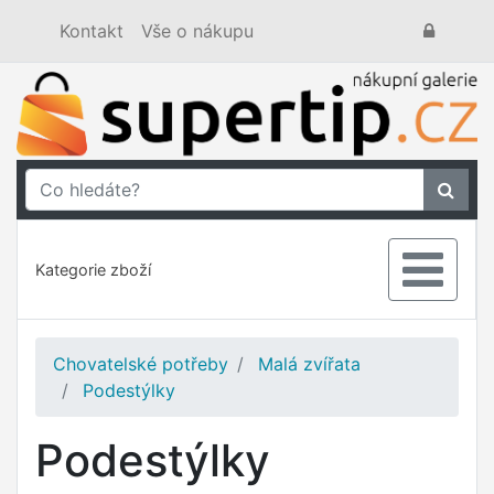
Kontakt
Vše o nákupu
Kategorie zboží
Chovatelské potřeby
Malá zvířata
Podestýlky
Podestýlky