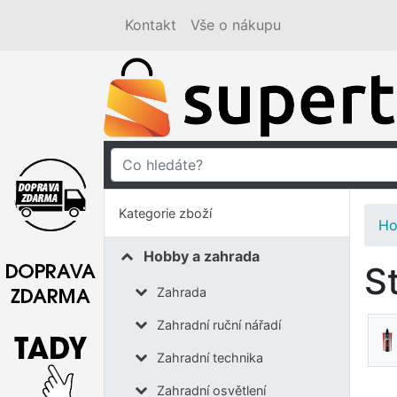
Kontakt
Vše o nákupu
Kategorie zboží
Ho
Hobby a zahrada
S
Zahrada
Zahradní ruční nářadí
Zahradní technika
Zahradní osvětlení