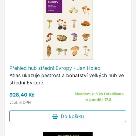
Přehled hub střední Evropy - Jan Holec
Atlas ukazuje pestrost a bohatství velkých hub ve
střední Evropě.
928,40 Kč
Skladem > 5 ks Odesíláme
v pondělí 17.8.
včetně DPH
Do košíku