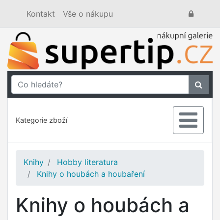
Kontakt
Vše o nákupu
Kategorie zboží
Knihy
Hobby literatura
Knihy o houbách a houbaření
Knihy o houbách a