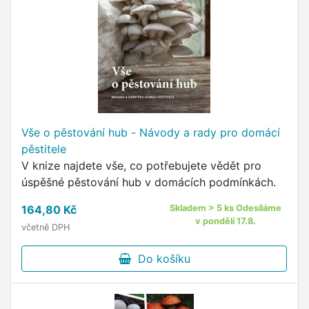
Vše o pěstování hub - Návody a rady pro domácí
pěstitele
V knize najdete vše, co potřebujete vědět pro
úspěšné pěstování hub v domácích podmínkách.
164,80 Kč
Skladem > 5 ks Odesíláme
v pondělí 17.8.
včetně DPH
Do košíku