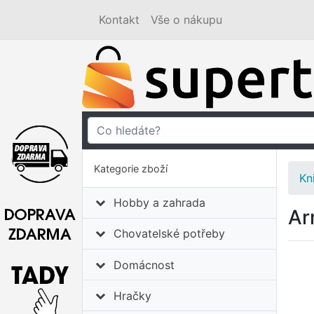
Kontakt
Vše o nákupu
Kategorie zboží
Kn
Hobby a zahrada
Ar
Chovatelské potřeby
Domácnost
Hračky