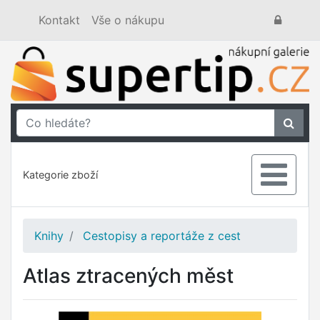
Kontakt
Vše o nákupu
Kategorie zboží
Knihy
Cestopisy a reportáže z cest
Atlas ztracených měst