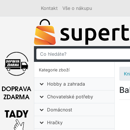
Kontakt
Vše o nákupu
Kategorie zboží
Kn
Hobby a zahrada
Ba
Chovatelské potřeby
Domácnost
Hračky