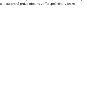
ujte autorská práva obsahu zpřístupněného v knize.