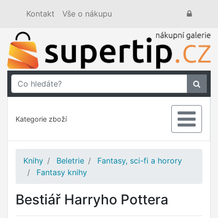
Kontakt
Vše o nákupu
Kategorie zboží
Knihy
Beletrie
Fantasy, sci-fi a horory
Fantasy knihy
Bestiář Harryho Pottera