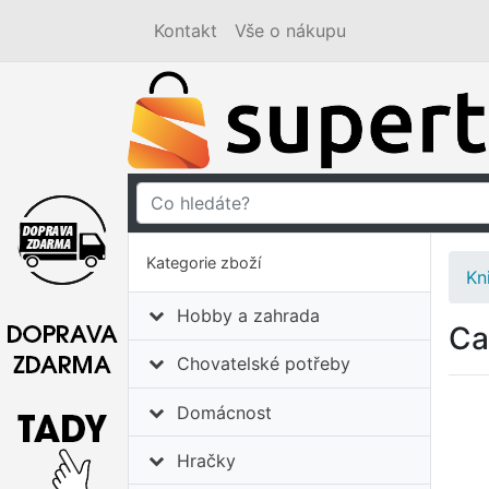
Kontakt
Vše o nákupu
Kategorie zboží
Kn
Hobby a zahrada
Ca
Chovatelské potřeby
Domácnost
Hračky