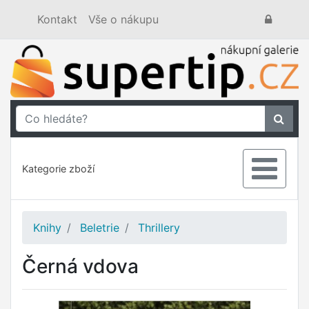
Kontakt
Vše o nákupu
Kategorie zboží
Knihy
Beletrie
Thrillery
Černá vdova