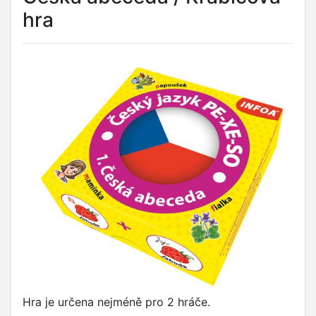
hra
Hra je určena nejméně pro 2 hráče.