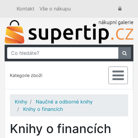
Kontakt
Vše o nákupu
Kategorie zboží
Knihy
Naučné a odborné knihy
Knihy o financích
Knihy o financích