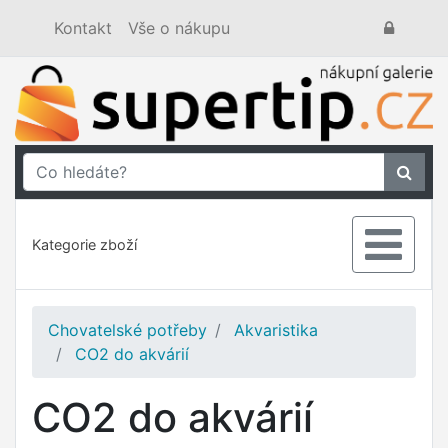
Kontakt
Vše o nákupu
Kategorie zboží
Chovatelské potřeby
Akvaristika
CO2 do akvárií
CO2 do akvárií