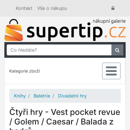
Kontakt
Vše o nákupu
Kategorie zboží
Knihy
Beletrie
Divadelní hry
Čtyři hry - Vest pocket revue
/ Golem / Caesar / Balada z