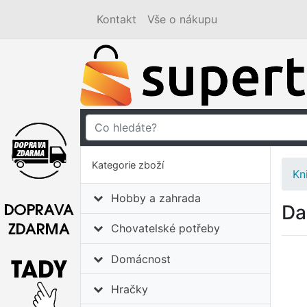
Kontakt
Vše o nákupu
Kategorie zboží
Kn
Hobby a zahrada
Da
Chovatelské potřeby
Domácnost
Hračky