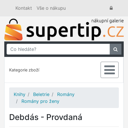
Kontakt
Vše o nákupu
Kategorie zboží
Knihy
Beletrie
Romány
Romány pro ženy
Debdás - Provdaná