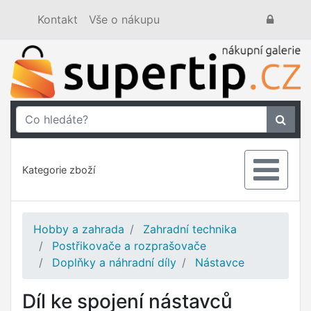
Kontakt
Vše o nákupu
Kategorie zboží
Hobby a zahrada
Zahradní technika
Postřikovače a rozprašovače
Doplňky a náhradní díly
Nástavce
Díl ke spojení nástavců