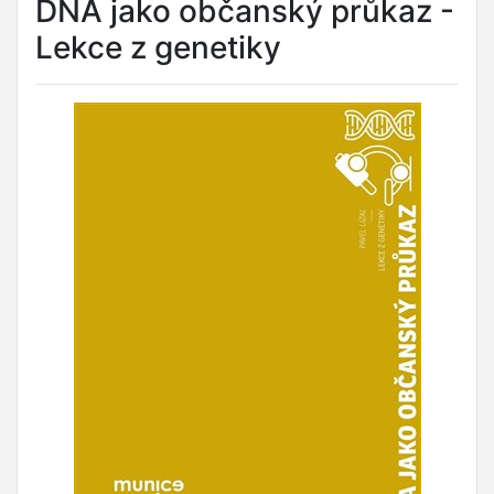
DNA jako občanský průkaz -
Lekce z genetiky