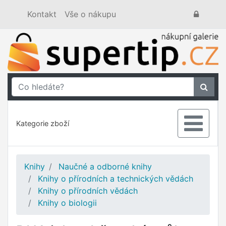
Kontakt
Vše o nákupu
Kategorie zboží
Knihy
Naučné a odborné knihy
Knihy o přírodních a technických vědách
Knihy o přírodních vědách
Knihy o biologii