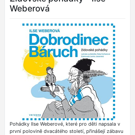
Weberová
Pohádky Ilse Weberové, které pro děti napsala v
první polovině dvacátého století, přinášejí zábavu