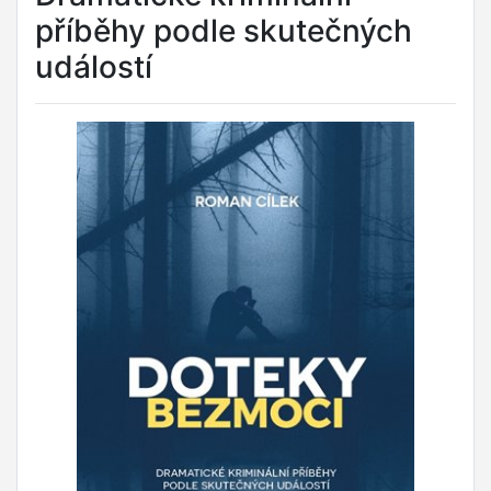
příběhy podle skutečných
událostí