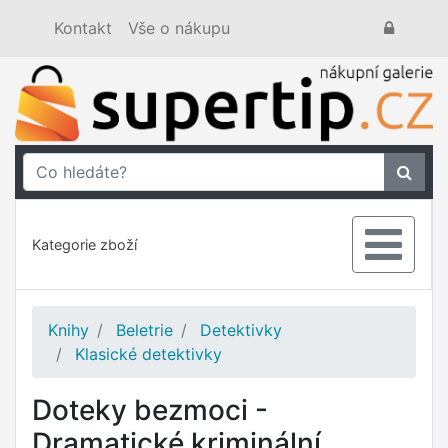
Kontakt
Vše o nákupu
Kategorie zboží
Knihy
Beletrie
Detektivky
Klasické detektivky
Doteky bezmoci -
Dramatické kriminální