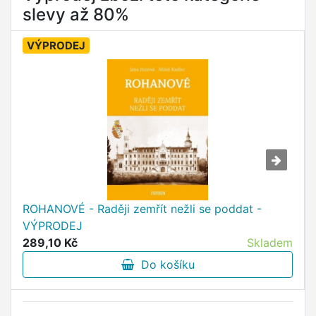
slevy až 80%
VÝPRODEJ
ROHANOVÉ - Raději zemřít nežli se poddat -
VÝPRODEJ
289,10 Kč
Skladem
Do košíku