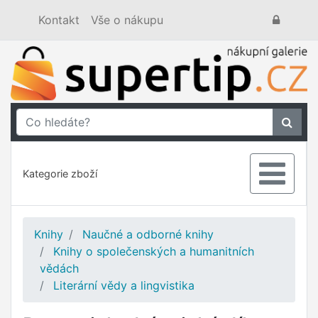
Kontakt
Vše o nákupu
Kategorie zboží
Knihy
Naučné a odborné knihy
Knihy o společenských a humanitních
vědách
Literární vědy a lingvistika