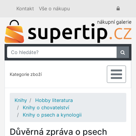
Kontakt
Vše o nákupu
Kategorie zboží
Knihy
Hobby literatura
Knihy o chovatelství
Knihy o psech a kynologii
Důvěrná zpráva o psech