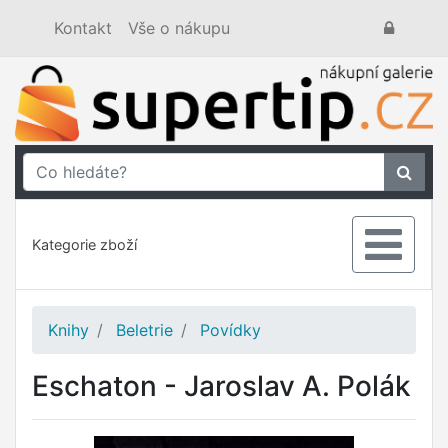
Kontakt
Vše o nákupu
Kategorie zboží
Knihy
Beletrie
Povídky
Eschaton - Jaroslav A. Polák