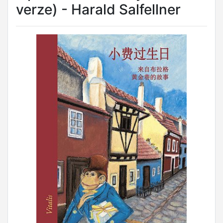
verze) - Harald Salfellner