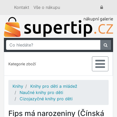
Kontakt
Vše o nákupu
Kategorie zboží
Knihy
Knihy pro děti a mládež
Naučné knihy pro děti
Cizojazyčné knihy pro děti
Fips má narozeniny (Čínská