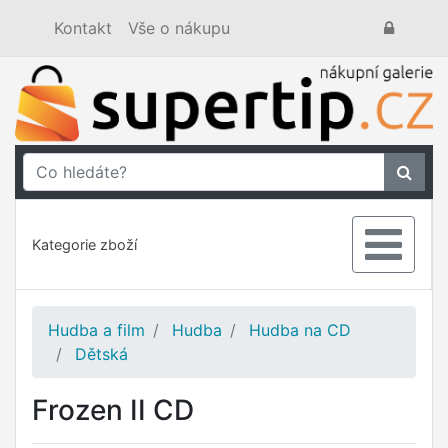
Kontakt
Vše o nákupu
Kategorie zboží
Hudba a film
Hudba
Hudba na CD
Dětská
Frozen II CD